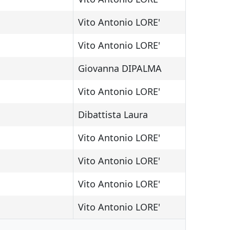
Vito Antonio LORE'
Vito Antonio LORE'
Giovanna DIPALMA
Vito Antonio LORE'
Dibattista Laura
Vito Antonio LORE'
Vito Antonio LORE'
Vito Antonio LORE'
Vito Antonio LORE'