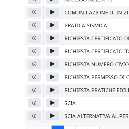
COMUNICAZIONE DI INIZIO
PRATICA SISMICA
RICHIESTA CERTIFICATO 
RICHIESTA CERTIFICATO I
RICHIESTA NUMERO CIVI
RICHIESTA PERMESSO DI 
RICHIESTA PRATICHE EDIL
SCIA
SCIA ALTERNATIVA AL PE